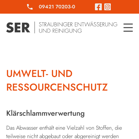
09421 70203-0
UMWELT- UND
RESSOURCENSCHUTZ
Klärschlammverwertung
Das Abwasser enthält eine Vielzahl von Stoffen, die
teilweise nicht abgebaut oder abgereinigt werden