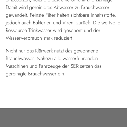
Damit wird gereinigtes Abwasser zu Brauchwasser
gewandelt. Feinste Filter halten sichtbare Inhaltsstoffe,
jedoch auch Bakterien und Viren, zurück. Die wertvolle
Ressource Trinkwasser wird geschont und der
Wasserverbrauch stark reduziert.
Nicht nur das Klärwerk nutzt das gewonnene
Brauchwasser. Nahezu alle wasserführenden
Maschinen und Fahrzeuge der SER setzen das
gereinigte Brauchwasser ein.