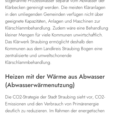
sogenannte Prozesswasser separat vom Abwasser der
Klärbecken gereinigt werden. Die meisten Kläranlagen
in den umliegenden Gemeinden verfügen nicht über
geeignete Kapazitäten, Anlagen und Maschinen zur
Klärschlammbehandlung. Zudem wäre eine Behandlung
kleiner Mengen für viele Kommunen unwirtschaftlich.
Das Klärwerk Straubing ermöglicht deshalb den
Kommunen aus dem Landkreis Straubing Bogen eine
zentralisierte und umweltschonende
Klärschlammbehandlung.
Heizen mit der Wärme aus Abwasser
(Abwasserwärmenutzung)
Die CO2-Strategie der Stadt Straubing sieht vor, CO2-
Emissionen und den Verbrauch von Primärenergie
deutlich zu reduzieren. Im Rahmen der energetischen