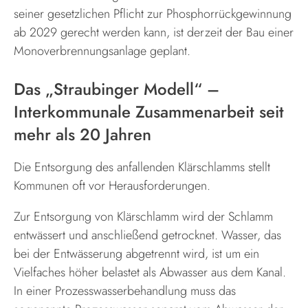
seiner gesetzlichen Pflicht zur Phosphorrückgewinnung
ab 2029 gerecht werden kann, ist derzeit der Bau einer
Monoverbrennungsanlage geplant.
Das „Straubinger Modell“ –
Interkommunale Zusammenarbeit seit
mehr als 20 Jahren
Die Entsorgung des anfallenden Klärschlamms stellt
Kommunen oft vor Herausforderungen.
Zur Entsorgung von Klärschlamm wird der Schlamm
entwässert und anschließend getrocknet. Wasser, das
bei der Entwässerung abgetrennt wird, ist um ein
Vielfaches höher belastet als Abwasser aus dem Kanal.
In einer Prozesswasserbehandlung muss das