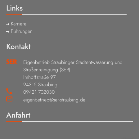
Links
Karriere
Führungen
Kontakt
Eigenbetrieb Straubinger Stadtentwässerung und
Straßenreinigung (SER)
Imhoffstraße 97
94315 Straubing
09421 702030
eigenbetrieb@ser-straubing.de
Anfahrt