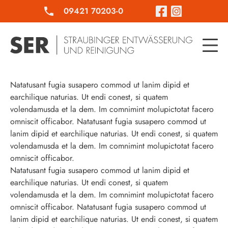
09421 70203-0
Natatusant fugia susapero commod ut lanim dipid et
earchilique naturias. Ut endi conest, si quatem
volendamusda et la dem. Im comnimint molupictotat facero
omniscit officabor. Natatusant fugia susapero commod ut
lanim dipid et earchilique naturias. Ut endi conest, si quatem
volendamusda et la dem. Im comnimint molupictotat facero
omniscit officabor.
Natatusant fugia susapero commod ut lanim dipid et
earchilique naturias. Ut endi conest, si quatem
volendamusda et la dem. Im comnimint molupictotat facero
omniscit officabor. Natatusant fugia susapero commod ut
lanim dipid et earchilique naturias. Ut endi conest, si quatem